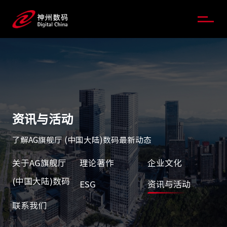
资讯与活动
了解AG旗舰厅 (中国大陆)数码最新动态
关于AG旗舰厅
理论著作
企业文化
(中国大陆)数码
ESG
资讯与活动
联系我们