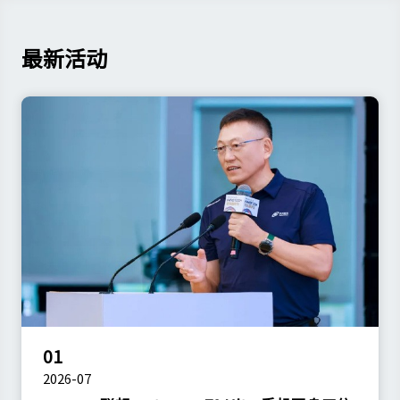
最新活动
01
2026-07