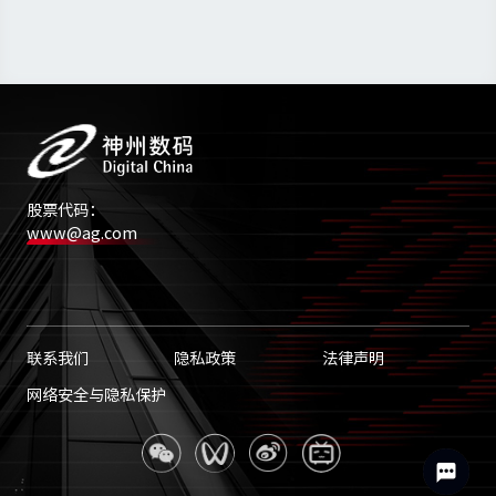
股票代码：
www@ag.com
联系我们
隐私政策
法律声明
网络安全与隐私保护