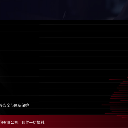
络安全与隐私保护
集团股份有限公司，保留一切权利。