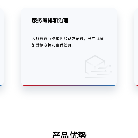
服务编排和治理
大规模微服务编排和动态治理，分布式智
能数据交换和事件管理。
产品优势