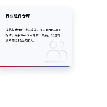
行业组件仓库
成熟技术组件封装模式，通过可组装框架
标准，结合DevOps开发工具链，快速构
建所需要的业务能力。