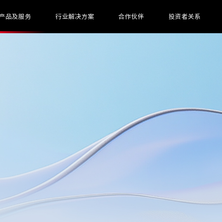
产品及服务
行业解决方案
合作伙伴
投资者关系