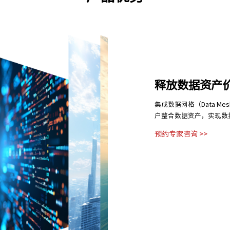
释放数据资产
集成数据网格（Data 
户整合数据资产，实现数
预约专家咨询 >>