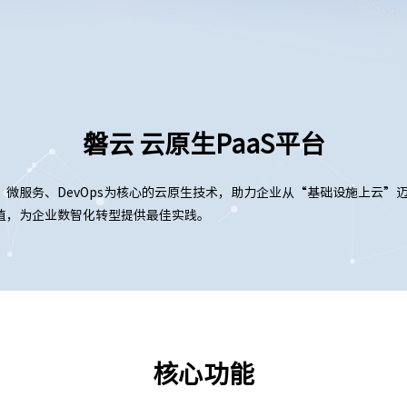
磐云 云原生PaaS平台
微服务、DevOps为核心的云原生技术，助力企业从“基础设施上云”
值，为企业数智化转型提供最佳实践。
核心功能