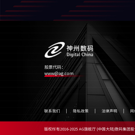
股票代码：
www@ag.com
联系我们
隐私政策
法律声明
网
版权所有2016-2025 AG旗舰厅 (中国大陆)数码