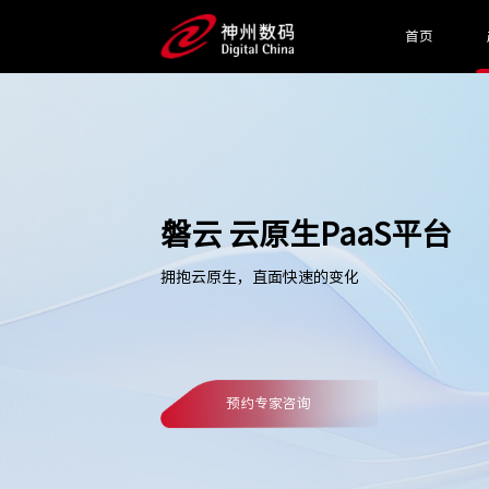
首页
磐云 云原生PaaS平台
拥抱云原生，直面快速的变化
预约专家咨询