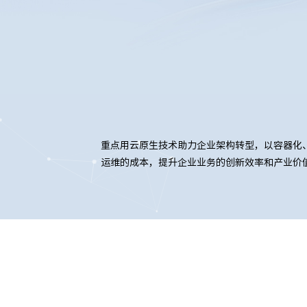
重点用云原生技术助力企业架构转型，以容器化、
运维的成本，提升企业业务的创新效率和产业价