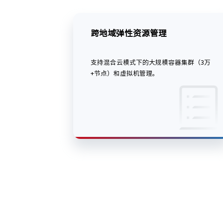
跨地域弹性资源管理
支持混合云模式下的大规模容器集群（3万
+节点）和虚拟机管理。