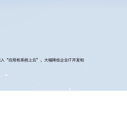
迈入“应用和系统上云”，大幅降低企业IT开发和