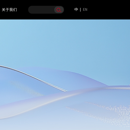
中
EN
关于我们