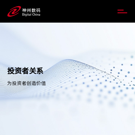
投资者关系
为投资者创造价值