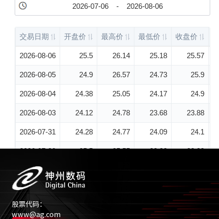
股票代码：
www@ag.com