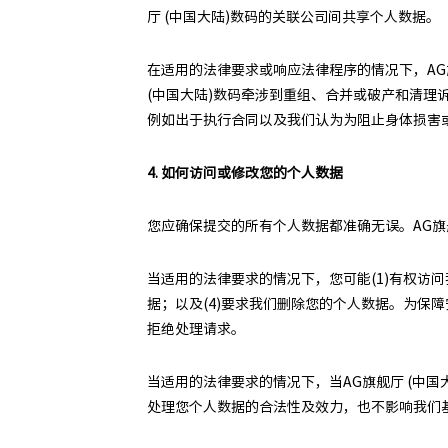
厅 (中国大陆)数码的关联公司间共享个人数据。
在适用的法律要求或响应法律程序的情况下，AG
(中国大陆)数码牵涉到重组、合并或破产和清理
例如出于执行合同以及我们认为为阻止身体损害
4. 如何访问或修改您的个人数据
您应确保提交的所有个人数据都准确无误。AG旗
当适用的法律要求的情况下，您可能(1)有权访
据；以及(4)要求我们删除您的个人数据。为
拒绝处理请求。
当适用的法律要求的情况下，当AG旗舰厅 (中
处理您个人数据的合法性及效力，也不影响我们