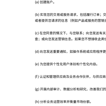
(a) 创建账户。
(b) 实现您的交易或服务请求，包括履行订单
或者提供您请求的信息（例如产品或服务的营销
(c) 在您同意的情况下，与您联系；向您发送有
查；或向您发送营销信息。如果您不想接收此类
(d) 向您发送重要通知，如操作系统或应用程序
(e) 为您提供个性化用户体验和个性化内容。
(f) 认证和管理供应商及业务合作伙伴，与供应
(g) 开展内部审计、数据分析和研究，改善我们
(h) 分析业务运营效率并衡量市场份额。