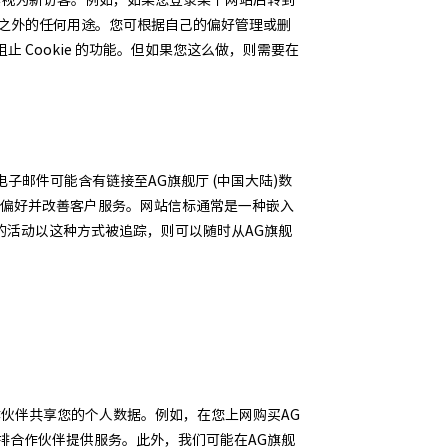
目的之外的任何用途。您可根据自己的偏好管理或删
有阻止 Cookie 的功能。但如果您这么做，则需要在
电子邮件可能含有链接至AG旗舰厅 (中国大陆)数
服务偏好并改善客户服务。网站信标通常是一种嵌入
的活动以这种方式被追踪，则可以随时从AG旗舰
合作伙伴共享您的个人数据。例如，在您上网购买AG
安排合作伙伴提供服务。此外，我们可能在AG旗舰