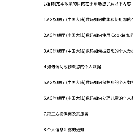
我们制定本政策的目的在于帮助您了解以下内容
1.AG旗舰厅 (中国大陆)数码如何收集和使用您
2.AG旗舰厅 (中国大陆)数码如何使用 Cookie 
3.AG旗舰厅 (中国大陆)数码如何披露您的个人数
4.如何访问或修改您的个人数据
5.AG旗舰厅 (中国大陆)数码如何保护您的个人数
6.AG旗舰厅 (中国大陆)数码如何处理儿童的个人
7.第三方提供商及其服务
8.个人信息泄露的通知