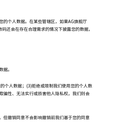
露您的个人数据。在某些管辖区，如果AG旗舰厅
)数码还会在存在合理需求的情况下披露您的数据，
数据。
的个人数据；(3)拒绝或限制我们使用您的个人数
在欺骗性、无法实行或损害他人隐私权，我们则会
意。但撤销同意不会影响撤销前我们基于您的同意