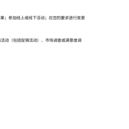
结果；参加线上或线下活动；应您的要求进行变更
数码活动（包括促销活动）、市场调查或满意度调