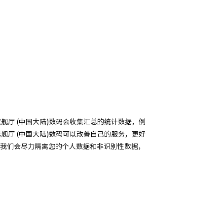
舰厅 (中国大陆)数码会收集汇总的统计数据，例
舰厅 (中国大陆)数码可以改善自己的服务，更好
 我们会尽力隔离您的个人数据和非识别性数据，