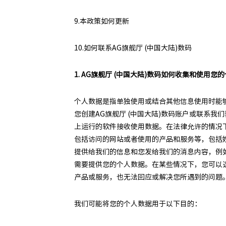
9.本政策如何更新
10.如何联系AG旗舰厅 (中国大陆)数码
1. AG旗舰厅 (中国大陆)数码如何收集和使用您
个人数据是指单独使用或结合其他信息使用时能
您创建AG旗舰厅 (中国大陆)数码账户或联系我
上运行的软件接收使用数据。在法律允许的情况下
包括访问的网站或者使用的产品和服务等，包括
提供给我们的信息和您发给我们的消息内容，例如
需要提供您的个人数据。在某些情况下，您可以选择
产品或服务，也无法回应或解决您所遇到的问题
我们可能将您的个人数据用于以下目的：