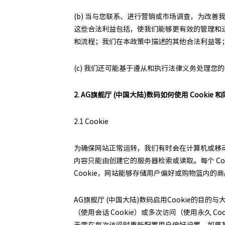
(b) 当与您联系、进行营销或市场调查，为改
这些合法利益包括，使我们能够更有效的管理和
和流程；我们在本政策中描述的其他合法利益等
(c) 我们还可能基于遵从和执行法律义务处理您
2. AG旗舰厅 (中国大陆)数码如何使用 Cookie 
2.1 Cookie
为确保网站正常运转，我们有时会在计算机或移动设备
内容只能由创建它的服务器检索或读取。每个 Co
Cookie，网站能够存储用户偏好或购物篮内的
AG旗舰厅 (中国大陆)数码启用Cookie的目的
（使用会话 Cookie）或多次访问（使用永久 
无需在每次访问时重新配置用户偏好设置。如果某