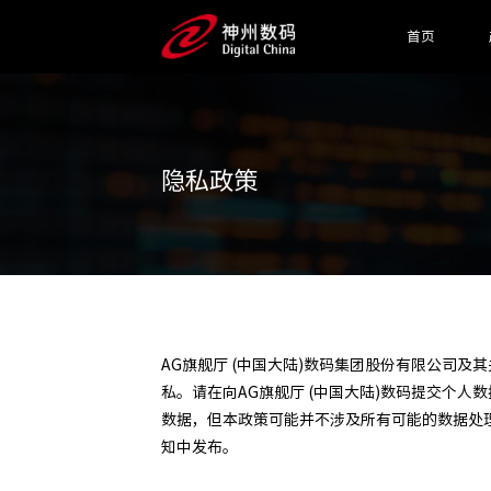
首页
隐私政策
AG旗舰厅 (中国大陆)数码集团股份有限公司及
私。请在向AG旗舰厅 (中国大陆)数码提交个人
数据，但本政策可能并不涉及所有可能的数据处理
知中发布。