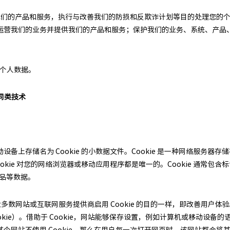
善我们的产品和服务，执行与改善我们的防损和反欺诈计划等目的处理您的
运营我们的业务并提供我们的产品和服务；保护我们的业务、系统、产品
；
的个人数据。
和同类技术
上存储名为 Cookie 的小数据文件。Cookie 是一种网络服务器存储
okie 对您的网络浏览器或移动应用程序都是唯一的。Cookie 通常包
商品等数据。
与大多数网站或互联网服务提供商启用 Cookie 的目的一样，即改善用户体
Cookie）。借助于 Cookie，网站能够保存设置，例如计算机或移动
个网站不使用 Cookie，那么在用户每一次打开网页时，该网站都会