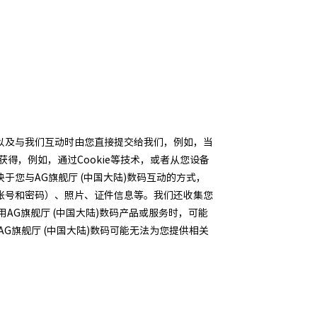
以及与我们互动时由您直接提交给我们，例如，当
得，例如，通过Cookie等技术，或者从您设备
您与AG旗舰厅 (中国大陆)数码互动的方式，
账号和密码）、照片、证件信息等。我们还收集您
G旗舰厅 (中国大陆)数码产品或服务时，可能
G旗舰厅 (中国大陆)数码可能无法为您提供相关