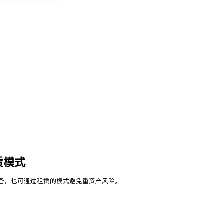
赁模式
备，也可通过租赁的模式避免重资产风险。