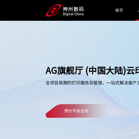
首页
AG旗舰厅 (中国大陆)
全项目周期的打印服务及管理，一站式解决客户
预约专家咨询