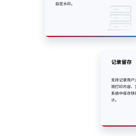
自定水印。
记录留存
支持记录用户
将打印内容、
系统中保存快
计。