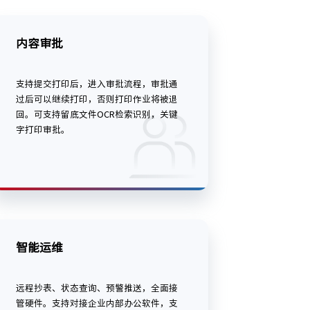
内容审批
支持提交打印后，进入审批流程，审批通
过后可以继续打印，否则打印作业将被退
回。可支持留底文件OCR检索识别，关键
字打印审批。
智能运维
远程抄表、状态查询、预警推送，全面接
管硬件。支持对接企业内部办公软件，支