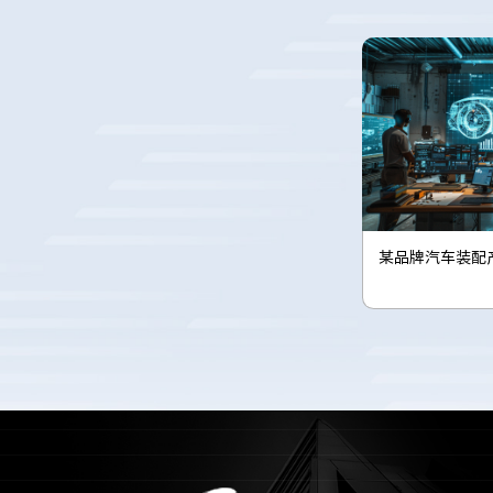
某品牌汽车装配