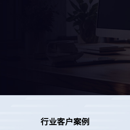
。
行业客户案例