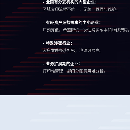
全国有分支机构的大型企业：
区域文印流程不统一，无统一管理与维护。
有轻资产运营需求的中小企业：
IT预算低，希望降低一次性购买成本和维修费用
特殊涉密行业：
客户文件多涉机密，泄漏风险高。
业务扩展期的企业：
打印难管理，部门分账费用难分析。