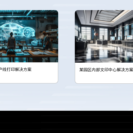
产线打印解决方案
某园区内部文印中心解决方