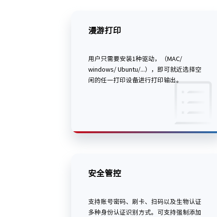
漫游打印
用户只需要安装1种驱动，（MAC/
windows/ Ubuntu/...），即可就近选择空
闲的任一打印设备进行打印输出。
安全管控
支持账号密码、刷卡、扫码以及生物认证
多种身份认证识别方式。可支持强制添加