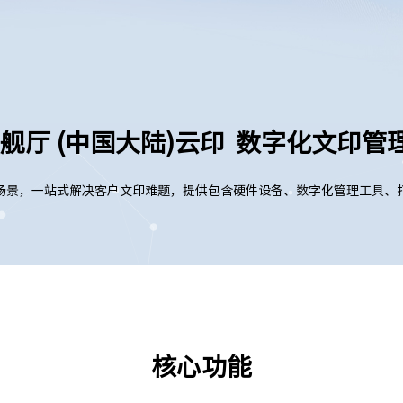
旗舰厅 (中国大陆)云印 数字化文印管
场景，一站式解决客户文印难题，提供包含硬件设备、数字化管理工具、
核心功能