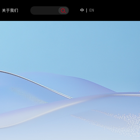
中
EN
关于我们