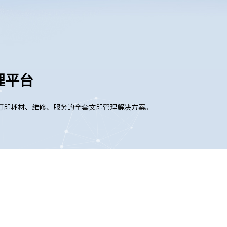
理平台
打印耗材、维修、服务的全套文印管理解决方案。