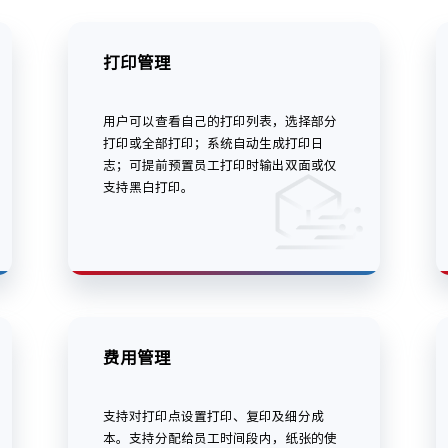
打印管理
用户可以查看自己的打印列表，选择部分
打印或全部打印；系统自动生成打印日
志；可提前预置员工打印时输出双面或仅
支持黑白打印。
费用管理
支持对打印点设置打印、复印及细分成
本。支持分配给员工时间段内，纸张的使