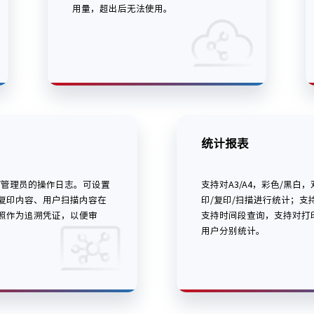
用量，超出后无法使用。
统计报表
/管理员的操作日志。可设置
支持对A3/A4，彩色/黑白
复印内容、用户扫描内容在
印/复印/扫描进行统计；支
照作为追溯凭证，以便审
支持时间段查询，支持对打
用户分别统计。