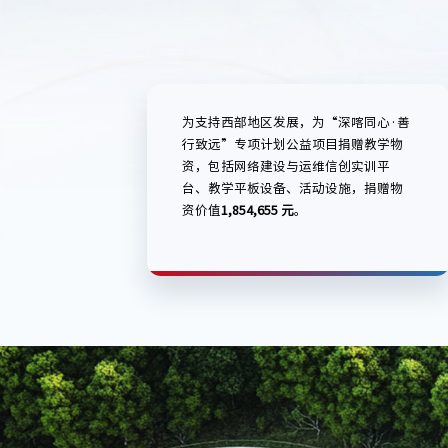
为支持西部地区发展，为“深喀同心·善
行致远”专项计划公益项目捐赠教学物
资，包括网络建设与运维信创实训平
台、教学平板设备、活动设施，捐赠物
资价值
1,854,655 元
。