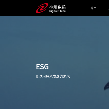
首页
ESG
创造可持续发展的未来