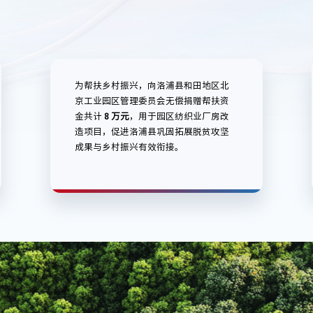
为帮扶乡村振兴，向洛浦县和田地区北
京工业园区管理委员会无偿捐赠帮扶资
金共计
8 万元
，用于园区纺织业厂房改
造项目，促进洛浦县巩固拓展脱贫攻坚
成果与乡村振兴有效衔接。