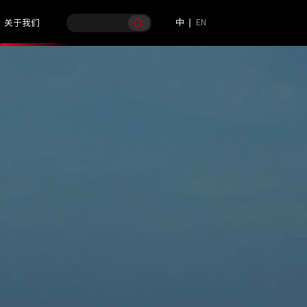
中
EN
关于我们