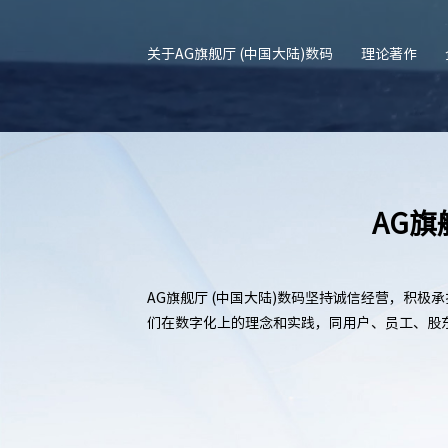
关于AG旗舰厅 (中国大陆)数码
理论著作
AG旗
AG旗舰厅 (中国大陆)数码坚持诚信经营，积
们在数字化上的理念和实践，同用户、员工、股