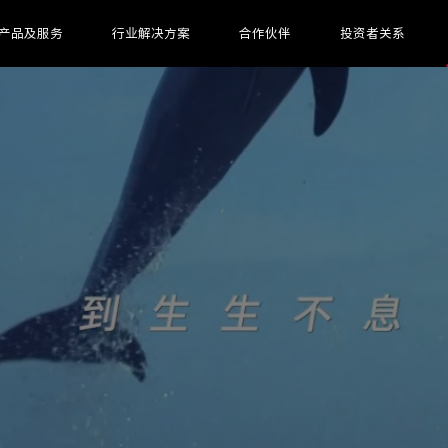
产品及服务
行业解决方案
合作伙伴
投资者关系