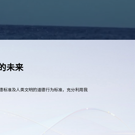
展的未来
道德标准及人类文明的道德行为标准，充分利用我