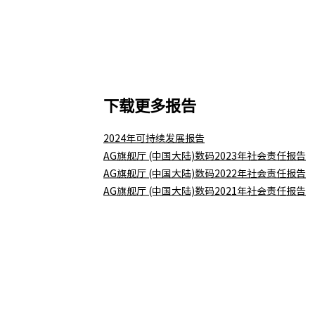
下载更多报告
2024年可持续发展报告
AG旗舰厅 (中国大陆)数码2023年社会责任报告
AG旗舰厅 (中国大陆)数码2022年社会责任报告
AG旗舰厅 (中国大陆)数码2021年社会责任报告