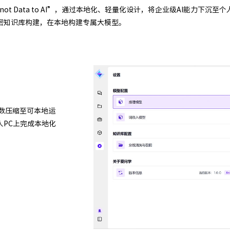
 Data, not Data to AI”，通过本地化、轻量化设计，将企业级AI能
密知识库构建，在本地构建专属大模型。
参数压缩至可本地运
PC上完成本地化