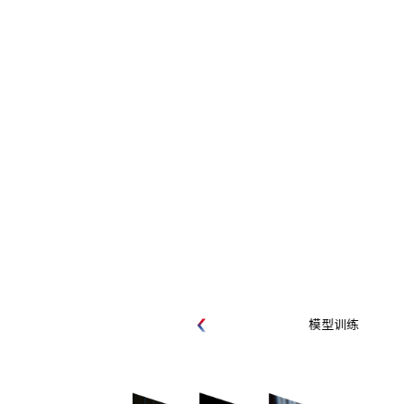
算力部署
模型训练