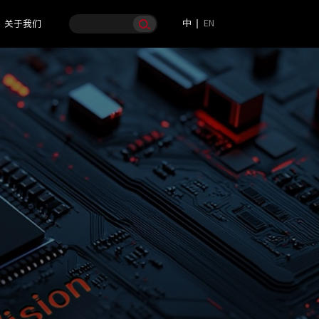
中
EN
关于我们