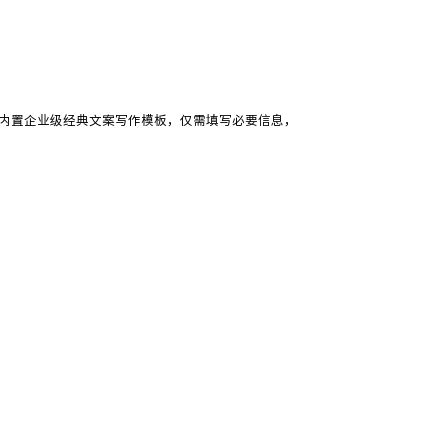
问学内置企业级经典文案写作模板，仅需填写必要信息，