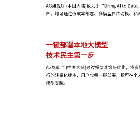
AG旗舰厅 (中国大陆)致力于“Bring AI to
户，均可通过低成本部署、多模型自由切换、私
一键部署本地大模型
技术民主第一步
AG旗舰厅 (中国大陆)通过模型蒸馏与优化，将
行的轻量化版本，用户仅需一键部署，即可在个人
模型安装。