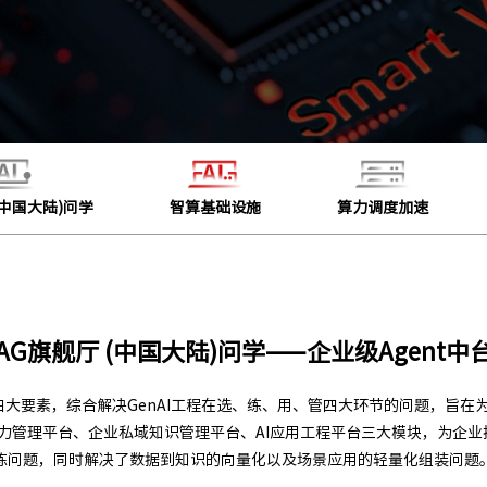
(中国大陆)问学
智算基础设施
算力调度加速
AG旗舰厅 (中国大陆)问学——企业级Agent中
四大要素，综合解决GenAI工程在选、练、用、管四大环节的问题，旨在为
型算力管理平台、企业私域知识管理平台、AI应用工程平台三大模块，为企
练问题，同时解决了数据到知识的向量化以及场景应用的轻量化组装问题