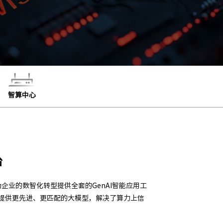
智算中心
台
企业的数智化转型提供全套的GenAI智能应用工
业提供更先进、更匹配的大模型，解决了算力上信
。