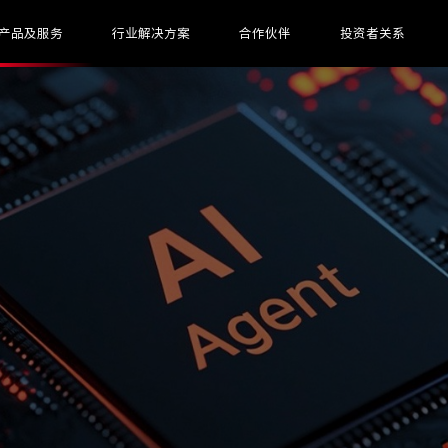
产品及服务
行业解决方案
合作伙伴
投资者关系