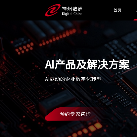
首页
AI产品及解决方案
AI驱动的企业数字化转型
预约专家咨询