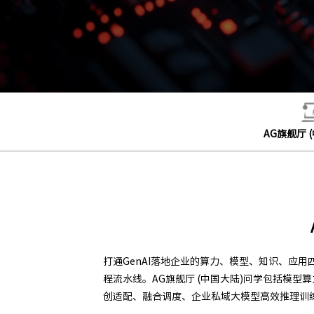
AG旗舰厅 
打通GenAI落地企业的算力、模型、知识、应用
程流水线。AG旗舰厅 (中国大陆)问学包括模
创适配、融合调度、企业私域大模型高效推理训