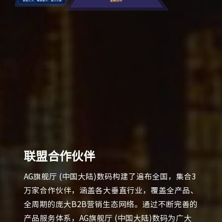
联盟合作伙伴
AG旗舰厅 (中国大陆)数码构建了遍布全国，集合3
万家合作伙伴，涵盖各大垂直行业，覆盖全产品、
全周期的庞大B2B营销生态网络。通过不断完善的
产品服务体系，AG旗舰厅 (中国大陆)数码为广大