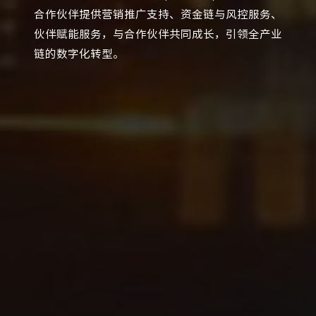
合作伙伴提供营销推广支持、资金链与风控服务、
伙伴赋能服务，与合作伙伴共同成长，引领全产业
链的数字化转型。