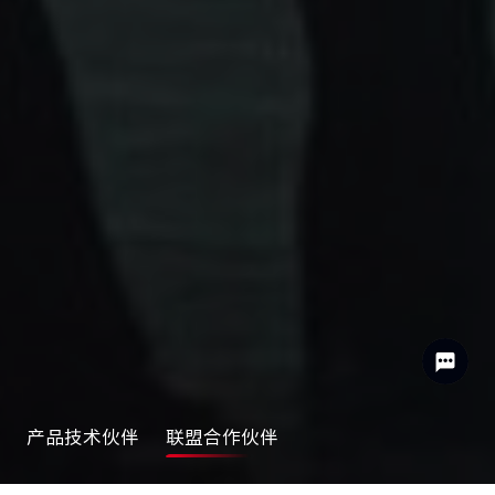
产品技术伙伴
联盟合作伙伴