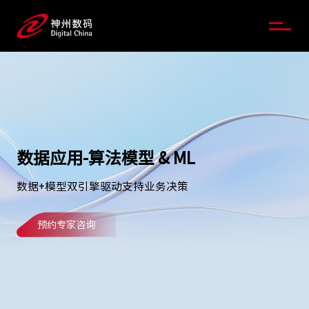
数据应用-算法模型 & ML
数据+模型双引擎驱动支持业务决策
预约专家咨询