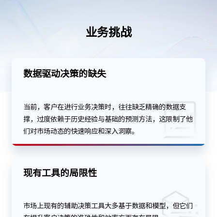
业务挑战
数据驱动决策的缺失
当前，客户在进行业务决策时，往往缺乏精确的数据支
撑，过度依赖于历史经验与基础的预测方法，这限制了他
们对市场动态的快速响应和深入洞察。
现有工具的局限性
市场上现有的辅助决策工具大多基于数据和模型，但它们