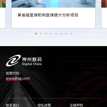
某省级医保机构医保统计分析项目
股票代码：
www@ag.com
联系我们
隐私政策
法律声明