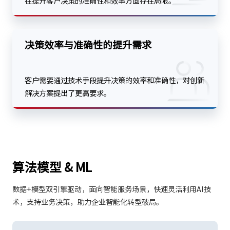
在提升客户决策的准确性和效率方面存在局限。
决策效率与准确性的提升需求
客户需要通过技术手段提升决策的效率和准确性，对创新
解决方案提出了更高要求。
算法模型 & ML
数据+模型双引擎驱动，面向智能服务场景，快速灵活利用AI技
术，支持业务决策，助力企业智能化转型破局。