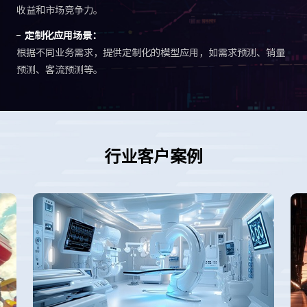
收益和市场竞争力。
定制化应用场景：
根据不同业务需求，提供定制化的模型应用，如需求预测、销量
预测、客流预测等。
行业客户案例