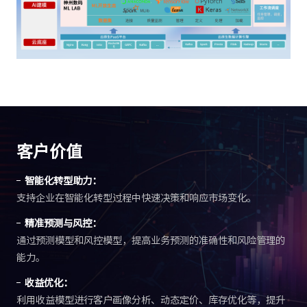
客户价值
智能化转型助力：
支持企业在智能化转型过程中快速决策和响应市场变化。
精准预测与风控：
通过预测模型和风控模型，提高业务预测的准确性和风险管理的
能力。
收益优化：
利用收益模型进行客户画像分析、动态定价、库存优化等，提升