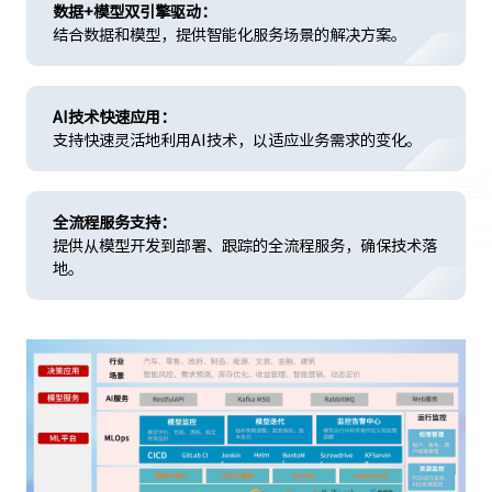
数据+模型双引擎驱动：
结合数据和模型，提供智能化服务场景的解决方案。
AI技术快速应用：
支持快速灵活地利用AI技术，以适应业务需求的变化。
全流程服务支持：
提供从模型开发到部署、跟踪的全流程服务，确保技术落
地。