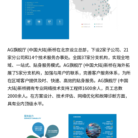
AG旗舰厅 (中国大陆)新桥在北京设立总部，下设2家子公司、21
家分公司和14个技术服务办事处。全国37家分支机构，实现全地
域、一站式、贴身服务模式。AG旗舰厅 (中国大陆)新桥在海外拓
展了5家分支机构，加强与用户的联系，完善客户服务体系，为所
在区域客户提供及时、快速、高效的贴身服务。AG旗舰厅 (中国
大陆)新桥拥有专业网络技术支持工程师1600余人，员工总数
2000余人。在方案设计、技术评估、网络优化和故障诊断方面，
具有业内顶级水平。