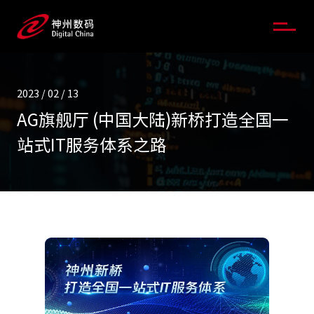
2023 / 02 / 13
AG旗舰厅 (中国大陆)新桥打造全国一
站式IT服务体系之路