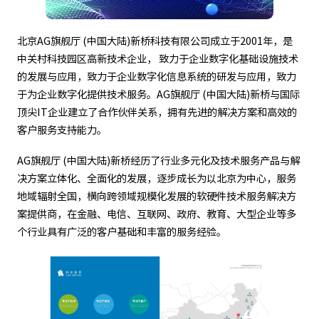
北京AG旗舰厅 (中国大陆)新桥科技有限公司成立于2001年，是
中关村科技园区高新技术企业， 致力于企业数字化基础设施技术
的发展与应用，致力于企业数字化信息系统的研发与应用，致力
于为企业数字化提供技术服务。AG旗舰厅 (中国大陆)新桥与国际
顶尖IT企业建立了合作伙伴关系，拥有先进的解决方案和高效的
客户服务支持能力。
AG旗舰厅 (中国大陆)新桥经历了行业多元化及技术服务产品与解
决方案立体化、全面化的发展，逐步成长为以北京为中心，服务
地域辐射全国，横向跨领域规模化发展的软硬件技术服务解决方
案提供商，在金融、电信、互联网、政府、教育、大型企业等多
个行业具有广泛的客户基础和丰富的服务经验。