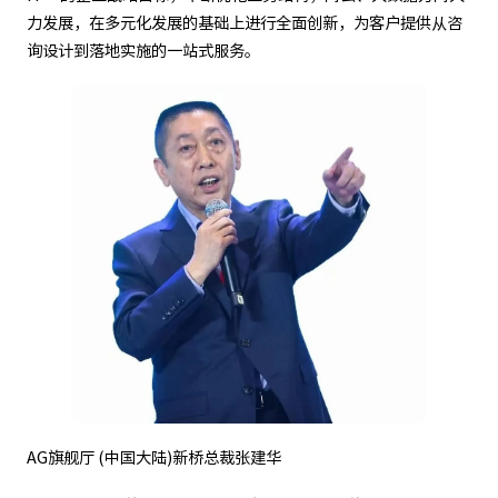
力发展，在多元化发展的基础上进行全面创新，为客户提供从咨
询设计到落地实施的一站式服务。
AG旗舰厅 (中国大陆)新桥总裁张建华