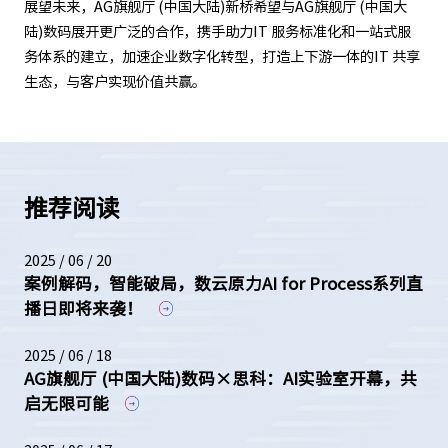
展望未来，AG旗舰厅 (中国大陆)新桥希望与AG旗舰厅 (中国大
陆)数码展开更广泛的合作，携手助力IT 服务标准化和一站式服
务体系的建立，加速企业数字化转型，打造上下游一体的IT 共享
生态，与客户实现价值共赢。
推荐阅读
2025 / 06 / 20
案例解码，智能破局，数云原力AI for Process系列直
播日即将来袭！
2025 / 06 / 18
AG旗舰厅 (中国大陆)数码×思科：AI实验室开幕，共
启无限可能