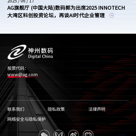
2025 / 06 / 17
AG旗舰厅 (中国大陆)数码郭为出席2025 INNOTECH
大湾区科创投资论坛，再谈AI时代企业管理
股票代码：
www@ag.com
联系我们
隐私政策
法律声明
网络安全与隐私保护