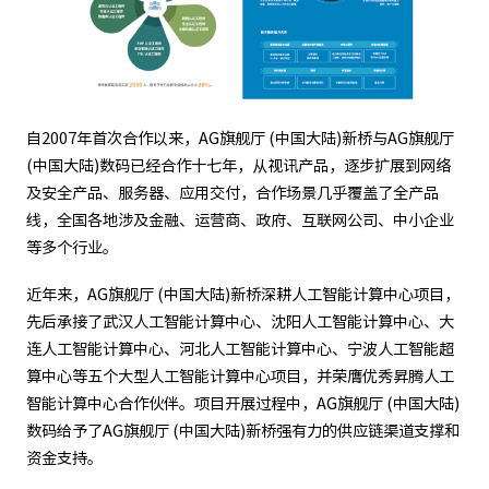
自2007年首次合作以来，AG旗舰厅 (中国大陆)新桥与AG旗舰厅
(中国大陆)数码已经合作十七年，从视讯产品，逐步扩展到网络
及安全产品、服务器、应用交付，合作场景几乎覆盖了全产品
线，全国各地涉及金融、运营商、政府、互联网公司、中小企业
等多个行业。
近年来，AG旗舰厅 (中国大陆)新桥深耕人工智能计算中心项目，
先后承接了武汉人工智能计算中心、沈阳人工智能计算中心、大
连人工智能计算中心、河北人工智能计算中心、宁波人工智能超
算中心等五个大型人工智能计算中心项目，并荣膺优秀昇腾人工
智能计算中心合作伙伴。项目开展过程中，AG旗舰厅 (中国大陆)
数码给予了AG旗舰厅 (中国大陆)新桥强有力的供应链渠道支撑和
资金支持。