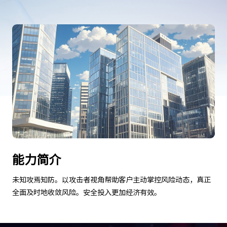
能力简介
未知攻焉知防。以攻击者视角帮助客户主动掌控风险动态，真正
全面及时地收敛风险。安全投入更加经济有效。