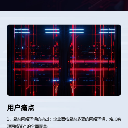
用户痛点
1、复杂网络环境的挑战：企业面临复杂多变的网络环境，难以实
现网络资产的全面覆盖。