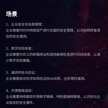
场景
1、企业安全攻击面管理：
企业需要对内外网络资产进行全面的安全管理，以识别和修复潜
在的安全漏洞。
2、数字风险探查：
企业需要对员工的邮箱地址和其他敏感信息进行风险探查，以减
少数字风险暴露。
3、漏洞评估与验证：
企业需要自动化评估和验证Web应用、主机等的漏洞。
4、开源情报追踪：
企业需要持续跟踪开源数字情报，特别是暗网情报，以识别与企
业相关的安全事件。