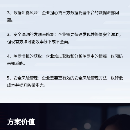
2、数据泄露风险：企业担心第三方数据托管平台的数据泄露问
题。
3、安全漏洞的发现与修复：企业需要快速发现并修复安全漏洞，
但现有方法可能效率低下或不全面。
4、暗网情报的获取：企业难以获取和分析暗网中的情报，以预防
未知威胁。
5、安全风险管理：企业需要更有效的安全风险管理方法，以降低
成本并提升防御能力。
方案价值