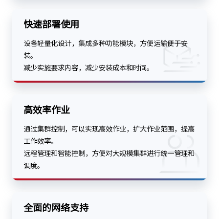
快速部署使用
设备轻量化设计，集成多种功能模块，方便运输便于安
装。
减少实施要求内容，减少安装成本和时间。
高效率作业
通过集群控制，可以实现高效作业，扩大作业范围，提高
工作效率。
远程管理和智能控制，方便对大规模集群进行统一管理和
调度。
全面的网络支持