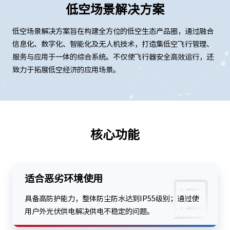
低空场景解决方案
低空场景解决方案旨在构建全方位的低空生态产品圈，通过融合
信息化、数字化、智能化及无人机技术，打造集低空飞行管理、
服务与应用于一体的综合系统。不仅使飞行器安全高效运行，还
致力于拓展低空经济的应用场景。
核心功能
适合恶劣环境使用
具备高防护能力，整体防尘防水达到IP55级别；通过使
用户外光伏供电解决供电不稳定的问题。