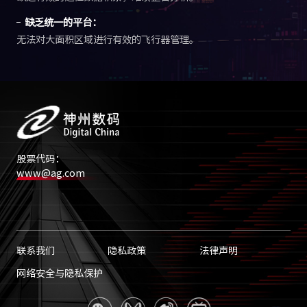
缺乏统一的平台：
无法对大面积区域进行有效的飞行器管理。
股票代码：
www@ag.com
联系我们
隐私政策
法律声明
网络安全与隐私保护