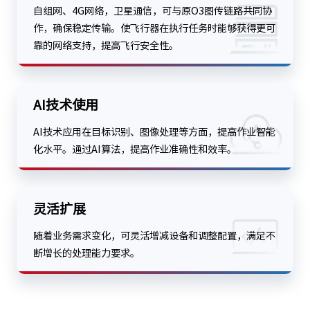
自组网、4G网络，卫星通信，可与原O3图传链路共同协
作，确保稳定传输。使飞行器在执行任务时能够获得更可
靠的网络支持，提高飞行安全性。
AI技术使用
AI技术应用在目标识别、图像处理等方面，提高作业智能
化水平。通过AI算法，提高作业准确性和效率。
灵活扩展
随着业务需求变化，可灵活增减设备和调整配置，满足不
断增长的处理能力要求。