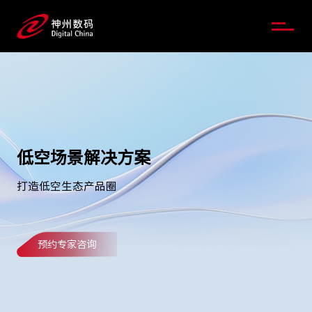
低空场景解决方案
打造低空生态产品圈
预约专家咨询