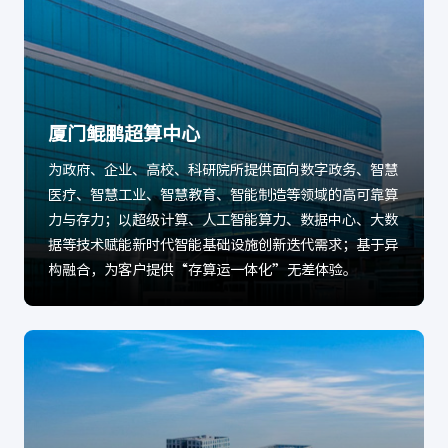
厦门鲲鹏超算中心
为政府、企业、高校、科研院所提供面向数字政务、智慧
医疗、智慧工业、智慧教育、智能制造等领域的高可靠算
力与存力；以超级计算、人工智能算力、数据中心、大数
据等技术赋能新时代智能基础设施创新迭代需求；基于异
构融合，为客户提供“存算运一体化”无差体验。