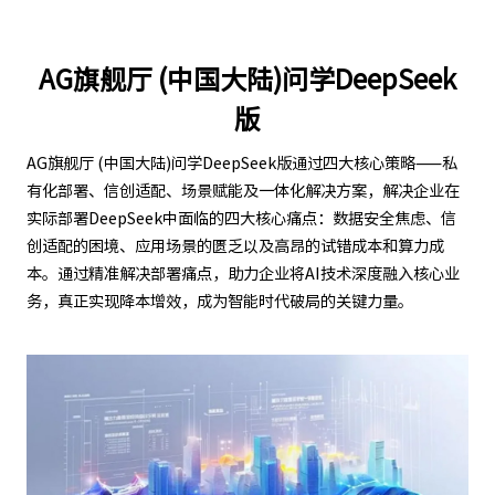
AG旗舰厅 (中国大陆)问学DeepSeek
版
AG旗舰厅 (中国大陆)问学DeepSeek版通过四大核心策略——私
有化部署、信创适配、场景赋能及一体化解决方案，解决企业在
实际部署DeepSeek中面临的四大核心痛点：数据安全焦虑、信
创适配的困境、应用场景的匮乏以及高昂的试错成本和算力成
本。通过精准解决部署痛点，助力企业将AI技术深度融入核心业
务，真正实现降本增效，成为智能时代破局的关键力量。