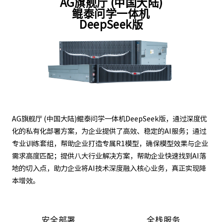
AG旗舰厅 (中国大陆)
鲲泰问学一体机
DeepSeek版
AG旗舰厅 (中国大陆)鲲泰问学一体机DeepSeek版，通过深度优
化的私有化部署方案，为企业提供了高效、稳定的AI服务；通过
专业训练套组，帮助企业打造专属R1模型，确保模型效果与企业
需求高度匹配；提供八大行业解决方案，帮助企业快速找到AI落
地的切入点，助力企业将AI技术深度融入核心业务，真正实现降
本增效。
安全部署
全栈服务