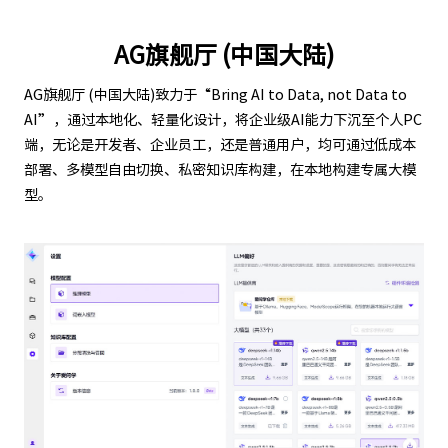
AG旗舰厅 (中国大陆)
AG旗舰厅 (中国大陆)致力于“Bring AI to Data, not Data to
AI”，通过本地化、轻量化设计，将企业级AI能力下沉至个人PC
端，无论是开发者、企业员工，还是普通用户，均可通过低成本
部署、多模型自由切换、私密知识库构建，在本地构建专属大模
型。