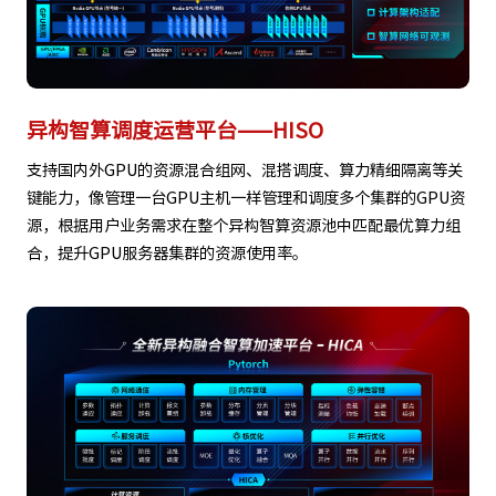
异构智算调度运营平台——HISO
支持国内外GPU的资源混合组网、混搭调度、算力精细隔离等关
键能力，像管理一台GPU主机一样管理和调度多个集群的GPU资
源，根据用户业务需求在整个异构智算资源池中匹配最优算力组
合，提升GPU服务器集群的资源使用率。