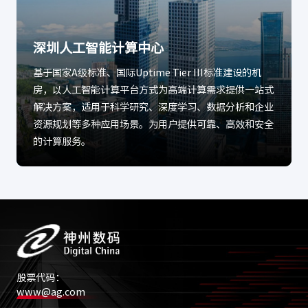
深圳人工智能计算中心
基于国家A级标准、国际Uptime Tier III标准建设的机
房，以人工智能计算平台方式为高端计算需求提供一站式
解决方案，适用于科学研究、深度学习、数据分析和企业
资源规划等多种应用场景。为用户提供可靠、高效和安全
的计算服务。
股票代码：
www@ag.com