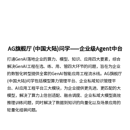
AG旗舰厅 (中国大陆)问学——企业级Agent中台
打通GenAI落地企业的算力、模型、知识、应用四大要素，综合
解决GenAI工程在选、练、用、管四大环节的问题，旨在为企业
的数智化转型提供全套的GenAI智能应用工程流水线。AG旗舰厅
(中国大陆)问学包括模型算力管理平台、企业私域知识管理平
台、AI应用工程平台三大模块，为企业提供更先进、更匹配的大
模型，解决了算力上信创适配、融合调度、企业私域大模型高效
推理训练问题，同时解决了数据到知识的向量化以及场景应用的
轻量化组装问题。