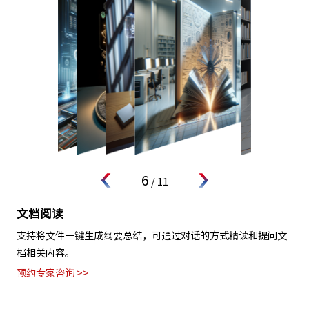
6
/
11
文档阅读
支持将文件一键生成纲要总结，可通过对话的方式精读和提问文
档相关内容。
预约专家咨询 >>