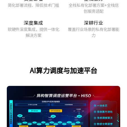
简化部署流程、降低技术门槛
全栈私有化部署方案+全栈信
创服务适配
深度集成
深耕行业
软硬件深度集成，提供一体化
覆盖行业场景的私有化部署能
解决方案
力
AI算力调度与加速平台