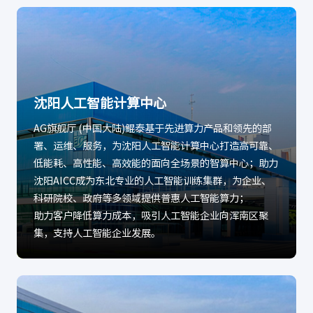
沈阳人工智能计算中心
AG旗舰厅 (中国大陆)鲲泰基于先进算力产品和领先的部
署、运维、服务，为沈阳人工智能计算中心打造高可靠、
低能耗、高性能、高效能的面向全场景的智算中心；助力
沈阳AICC成为东北专业的人工智能训练集群，为企业、
科研院校、政府等多领域提供普惠人工智能算力；
助力客户降低算力成本，吸引人工智能企业向浑南区聚
集，支持人工智能企业发展。