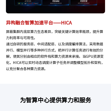
异构融合智算加速平台——HICA
屏蔽集群内底层算力生态差异，突破关键计算效率瓶颈，提升算
力利用率与可用性。
通过自研的服务层、中间适配层、以及调度编排算法，采用数据
并行、模型并行等多种并行方式，把并行计算任务进行有效的分
解，使其分别由相应的软件栈和算力资源来承接。当GPU资源变
化，HICA可以实时动态调度计算子任务并调整模型拓扑和架构，
以充分聚合各种算力资源。
为智算中心提供算力和服务