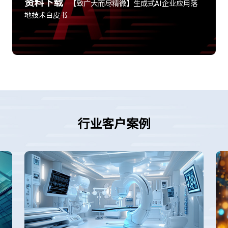
资料下载
【致广大而尽精微】生成式AI企业应用落
地技术白皮书
行业客户案例