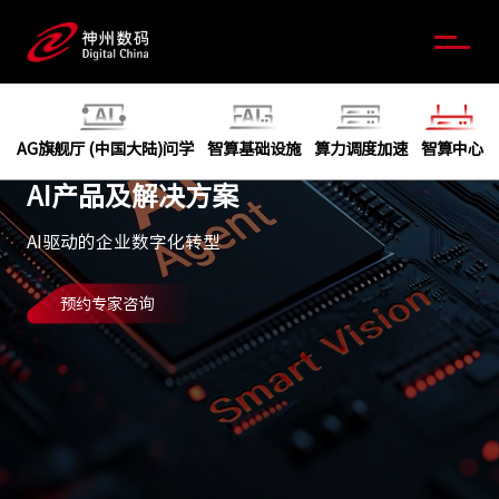
AG旗舰厅 (中国大陆)问学
智算基础设施
算力调度加速
智算中心
AI产品及解决方案
AI驱动的企业数字化转型
预约专家咨询