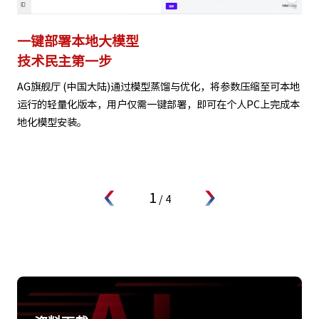
一键部署本地大模型
技术民主第一步
AG旗舰厅 (中国大陆)通过模型蒸馏与优化，将参数压缩至可本地
运行的轻量化版本，用户仅需一键部署，即可在个人PC上完成本
地化模型安装。
1
/
4