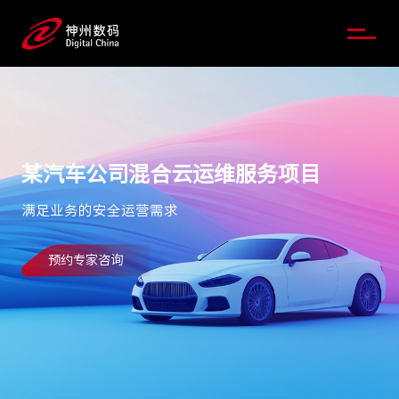
某汽车公司混合云运维服务项目
满足业务的安全运营需求
预约专家咨询