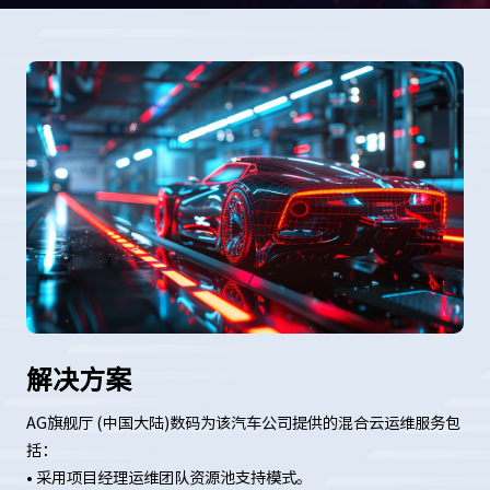
解决方案
AG旗舰厅 (中国大陆)数码为该汽车公司提供的混合云运维服务包
括：
• 采用项目经理运维团队资源池支持模式。