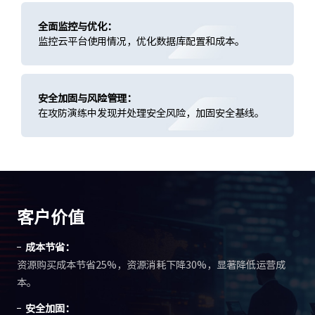
全面监控与优化：
监控云平台使用情况，优化数据库配置和成本。
安全加固与风险管理：
在攻防演练中发现并处理安全风险，加固安全基线。
客户价值
成本节省：
资源购买成本节省25%，资源消耗下降30%，显著降低运营成
本。
安全加固：