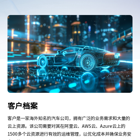
客户档案
客户是一家海外知名的汽车公司，拥有广泛的业务需求和大量的
云上资源。该公司需要对其在阿里云、AWS云、Azure云上的
1500多个云资源进行有效的运维管理，以优化成本并确保业务安