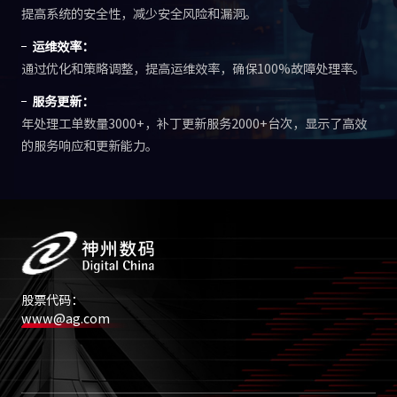
提高系统的安全性，减少安全风险和漏洞。
运维效率：
通过优化和策略调整，提高运维效率，确保100%故障处理率。
服务更新：
年处理工单数量3000+，补丁更新服务2000+台次，显示了高效
的服务响应和更新能力。
股票代码：
www@ag.com