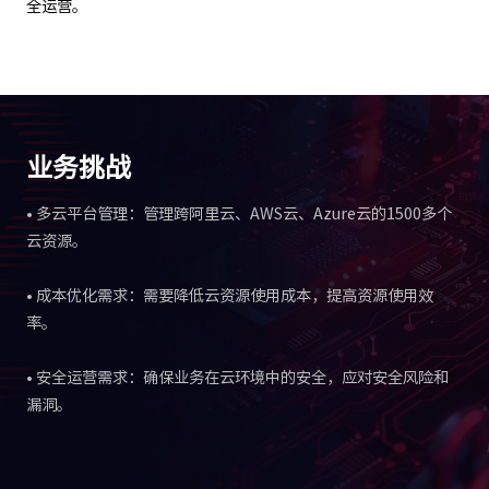
全运营。
业务挑战
• 多云平台管理：管理跨阿里云、AWS云、Azure云的1500多个
云资源。
• 成本优化需求：需要降低云资源使用成本，提高资源使用效
率。
• 安全运营需求：确保业务在云环境中的安全，应对安全风险和
漏洞。