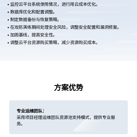
• 监控云平台系统使用情况，进行用云成本优化。
• 数据库优化和配置调整。
• 制定数据备份与恢复策略。
• 在攻防演练期间处理安全风险，调整安全配置和漏洞修复。
• 加固基线，提高安全性。
• 调整云平台资源购买策略，减少资源购买成本。
方案优势
专业运维团队：
采用项目经理运维团队资源池支持模式，提供专业服
务。