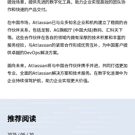
提效场景，提供先进的数字化工具，助力企业实现高效的团队协
作和快速的产品交付。
在中国市场，Atlassian已与众多知名企业和机构建立了稳固的合
作伙伴关系，包括龙智、AG旗舰厅 (中国大陆)数码、汇科天下
等。这些合作伙伴在各自的领域内拥有深厚的技术积累和丰富的
服务经验，与Atlassian的紧密合作形成优势互补，为中国客户提
供卓越的DevOps解决方案。
面向未来，Atlassian将与中国合作伙伴携手并进，共同打造更加
专业、全面的Atlassian解决方案和技术服务。在数字化浪潮中为
企业持续保驾护航，助力企业实现更大价值。
推荐阅读
2025 / 06 / 20