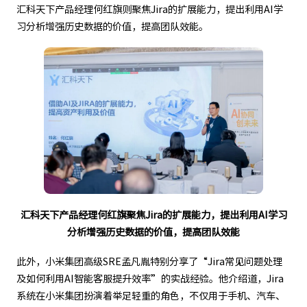
汇科天下产品经理何红旗则聚焦Jira的扩展能力，提出利用AI学
习分析增强历史数据的价值，提高团队效能。
汇科天下产品经理何红旗聚焦Jira的扩展能力，提出利用AI学习
分析增强历史数据的价值，提高团队效能
此外，小米集团高级SRE孟凡胤特别分享了“Jira常见问题处理
及如何利用AI智能客服提升效率”的实战经验。他介绍道，Jira
系统在小米集团扮演着举足轻重的角色，不仅用于手机、汽车、