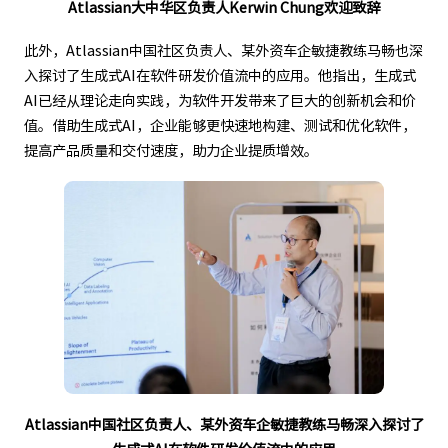
Atlassian大中华区负责人Kerwin Chung欢迎致辞
此外，Atlassian中国社区负责人、某外资车企敏捷教练马畅也深
入探讨了生成式AI在软件研发价值流中的应用。他指出，生成式
AI已经从理论走向实践，为软件开发带来了巨大的创新机会和价
值。借助生成式AI，企业能够更快速地构建、测试和优化软件，
提高产品质量和交付速度，助力企业提质增效。
Atlassian中国社区负责人、某外资车企敏捷教练马畅深入探讨了