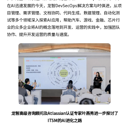
在AI迅速发展的今天，龙智DevSecOps解决方案与时俱进，从项
目管理、需求管理、文档协同、代码生成、数据管理、自动化测
试等多个领域深入探索AI应用，帮助汽车、游戏、金融、芯片行
业的众多企业将AI的概念落地到开发、运营的实践中，加强团队
协作、提升开发运营的质量与速度。
龙智高级咨询顾问及Atlassian认证专家叶燕秀进一步探讨了
ITSM的AI进化之路