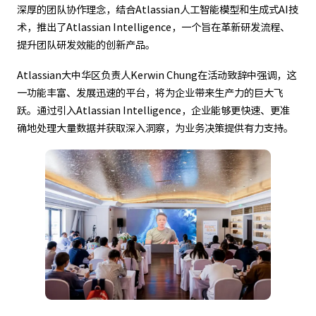
深厚的团队协作理念，结合Atlassian人工智能模型和生成式AI技
术，推出了Atlassian Intelligence，一个旨在革新研发流程、
提升团队研发效能的创新产品。
Atlassian大中华区负责人Kerwin Chung在活动致辞中强调，这
一功能丰富、发展迅速的平台，将为企业带来生产力的巨大飞
跃。通过引入Atlassian Intelligence，企业能够更快速、更准
确地处理大量数据并获取深入洞察，为业务决策提供有力支持。