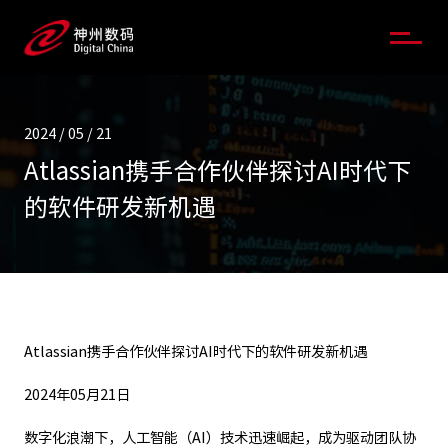
2024 / 05 / 21
Atlassian携手合作伙伴探讨AI时代下
的软件研发新机遇
Atlassian携手合作伙伴探讨AI时代下的软件研发新机遇
2024年05月21日
数字化浪潮下，人工智能（AI）技术迅速崛起，成为驱动团队协